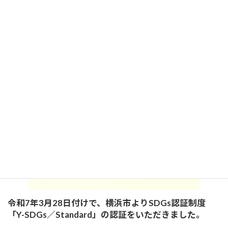
令和7年3月28日付けで、横浜市よりSDGs認証制度
「Y-SDGs／Standard」の認証をいただきました。