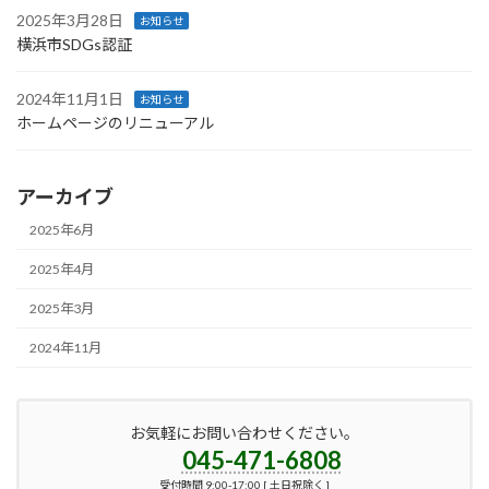
2025年3月28日
お知らせ
横浜市SDGs認証
2024年11月1日
お知らせ
ホームページのリニューアル
アーカイブ
2025年6月
2025年4月
2025年3月
2024年11月
お気軽にお問い合わせください。
045-471-6808
受付時間 9:00-17:00 [ 土日祝除く ]