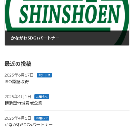
かながわSDGsパートナー
2025年4月1日
最近の投稿
2025年6月17日
お知らせ
ISO認証取得
2025年4月1日
お知らせ
横浜型地域貢献企業
2025年4月1日
お知らせ
かながわSDGsパートナー