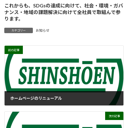
これからも、SDGsの達成に向けて、社会・環境・ガバ
ナンス・地域の課題解決に向けて全社員で取組んで参
ります。
お知らせ
カテゴリー
前の記事
ホームページのリニューアル
2024年11月1日
次の記事