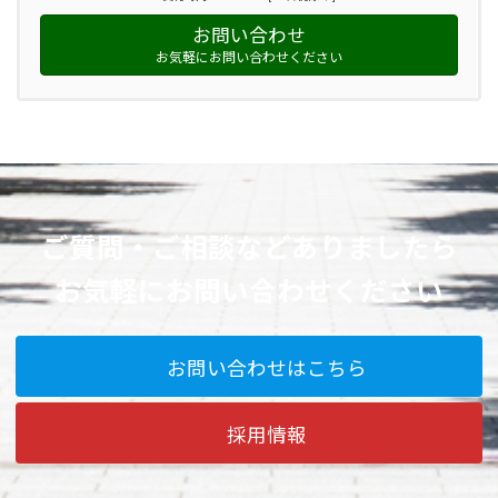
お問い合わせ
お気軽にお問い合わせください
ご質問・ご相談などありましたら
お気軽にお問い合わせください
お問い合わせはこちら
採用情報